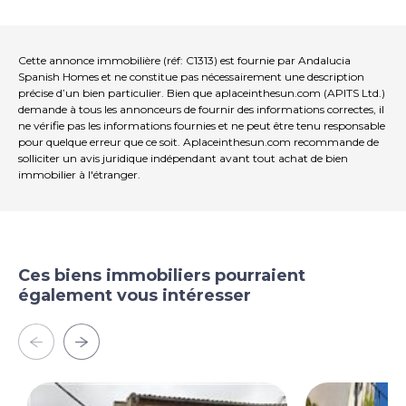
Cette annonce immobilière (réf: C1313) est fournie par Andalucia
Spanish Homes et ne constitue pas nécessairement une description
précise d’un bien particulier. Bien que aplaceinthesun.com (APITS Ltd.)
demande à tous les annonceurs de fournir des informations correctes, il
ne vérifie pas les informations fournies et ne peut être tenu responsable
pour quelque erreur que ce soit. Aplaceinthesun.com recommande de
solliciter un avis juridique indépendant avant tout achat de bien
immobilier à l'étranger.
Ces biens immobiliers pourraient
également vous intéresser