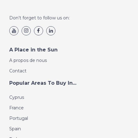
Don’t forget to follow us on:
A Place in the Sun
A propos de nous
Contact
Popular Areas To Buy In...
Cyprus
France
Portugal
Spain