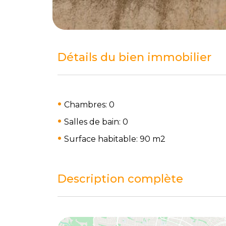
Détails du bien immobilier
Chambres: 0
Salles de bain: 0
Surface habitable: 90 m
2
Description complète