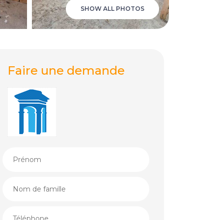
SHOW ALL PHOTOS
Faire une demande