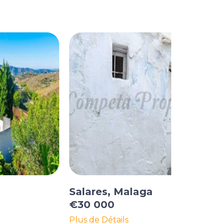
a
Salares, Malaga
€30 000
Plus de Détails