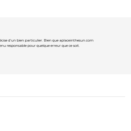
cise d’un bien particulier. Bien que aplaceinthesun.com
 tenu responsable pour quelque erreur que ce soit.