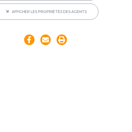
AFFICHER LES PROPRIÈTÈS DES AGENTS