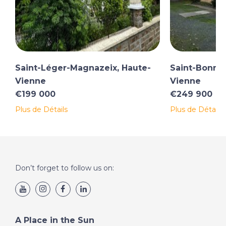
Saint-Léger-Magnazeix, Haute-
Saint-Bonnet
Vienne
Vienne
€199 000
€249 900
Plus de Détails
Plus de Détails
Don’t forget to follow us on:
A Place in the Sun