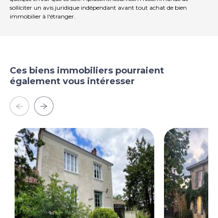
solliciter un avis juridique indépendant avant tout achat de bien
immobilier à l'étranger.
Ces biens immobiliers pourraient
également vous intéresser