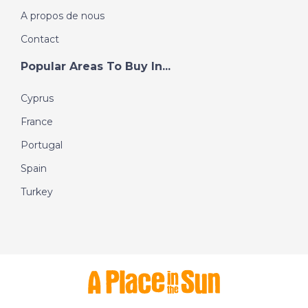
A propos de nous
Contact
Popular Areas To Buy In...
Cyprus
France
Portugal
Spain
Turkey