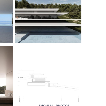
SHOW ALL PHOTOS