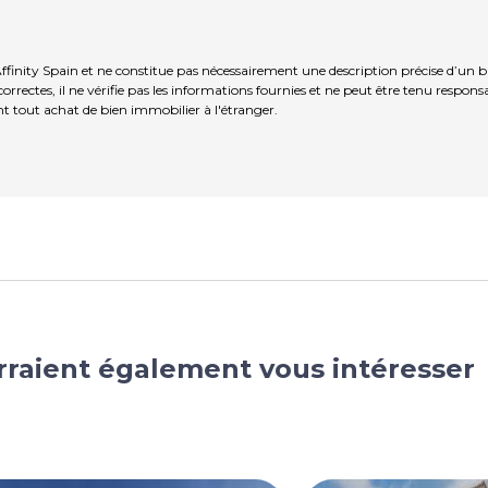
ffinity Spain et ne constitue pas nécessairement une description précise d’un b
rrectes, il ne vérifie pas les informations fournies et ne peut être tenu respo
t tout achat de bien immobilier à l'étranger.
rraient également vous intéresser