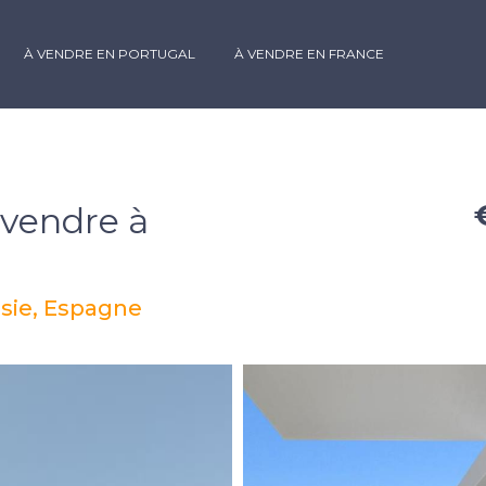
À VENDRE EN PORTUGAL
À VENDRE EN FRANCE
 vendre à
usie, Espagne