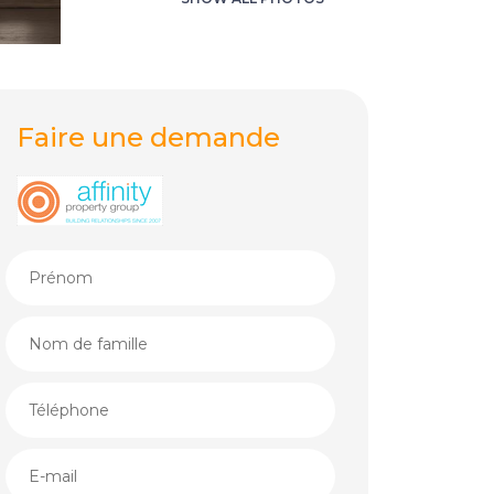
Faire une demande