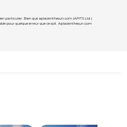
ien particulier. Bien que aplaceinthesun.com (APITS Ltd.)
nsable pour quelque erreur que ce soit. Aplaceinthesun.com