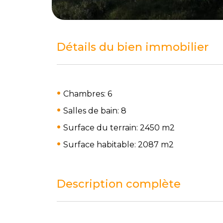
Détails du bien immobilier
Chambres: 6
Salles de bain: 8
Surface du terrain: 2450 m
2
Surface habitable: 2087 m
2
Description complète