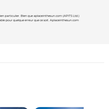
ien particulier. Bien que aplaceinthesun.com (APITS Ltd.)
nsable pour quelque erreur que ce soit. Aplaceinthesun.com