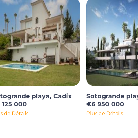
togrande playa, Cadix
Sotogrande pla
 125 000
€6 950 000
s de Détails
Plus de Détails