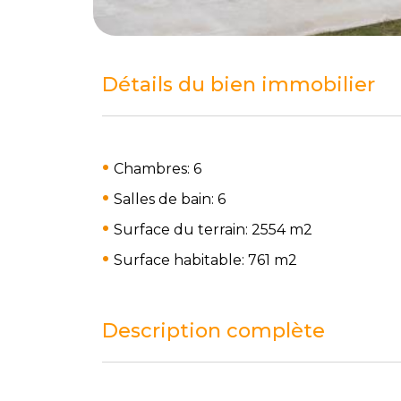
Détails du bien immobilier
Chambres: 6
Salles de bain: 6
Surface du terrain: 2554 m
2
Surface habitable: 761 m
2
Description complète