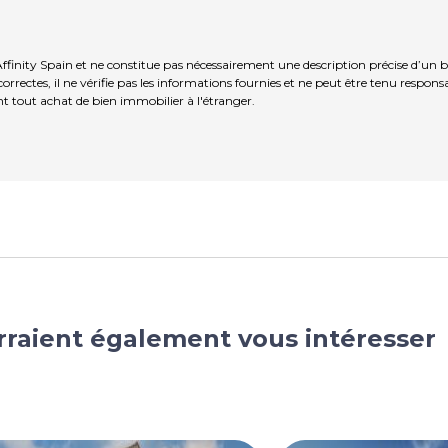
ffinity Spain et ne constitue pas nécessairement une description précise d’un b
rrectes, il ne vérifie pas les informations fournies et ne peut être tenu respo
t tout achat de bien immobilier à l'étranger.
rraient également vous intéresser