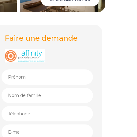
Faire une demande