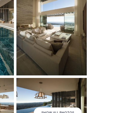
SHOW ALL PHOTOS