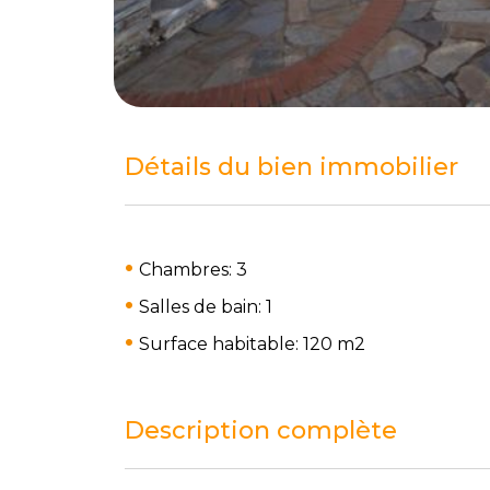
Détails du bien immobilier
Chambres: 3
Salles de bain: 1
Surface habitable: 120 m
2
Description complète