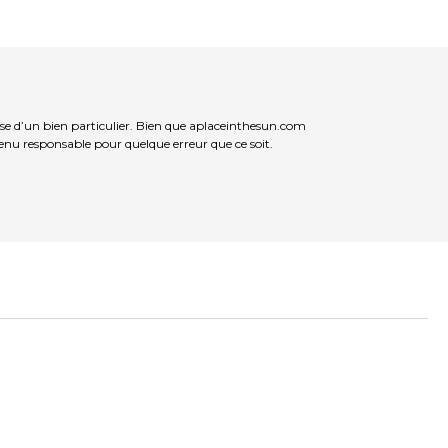
se d’un bien particulier. Bien que aplaceinthesun.com
 tenu responsable pour quelque erreur que ce soit.