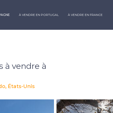
SPAGNE
À VENDRE EN PORTUGAL
À VENDRE EN FRANCE
 à vendre à
o, États-Unis