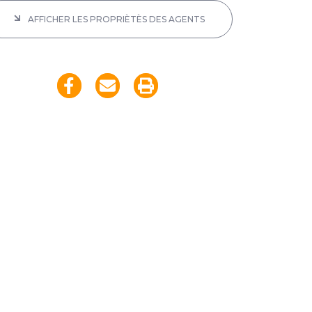
AFFICHER LES PROPRIÈTÈS DES AGENTS