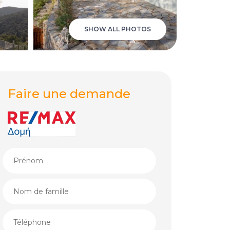
SHOW ALL PHOTOS
Faire une demande