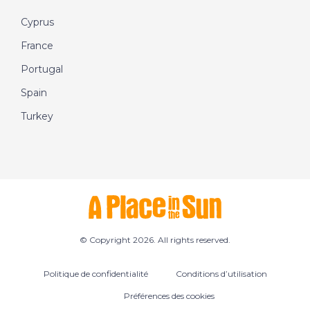
Cyprus
France
Portugal
Spain
Turkey
© Copyright 2026. All rights reserved.
Politique de confidentialité
Conditions d’utilisation
Préférences des cookies