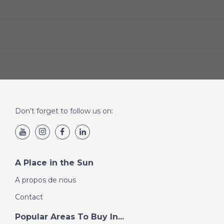
Don’t forget to follow us on:
A Place in the Sun
A propos de nous
Contact
Popular Areas To Buy In...