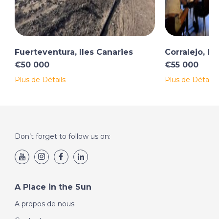
Fuerteventura, Iles Canaries
Corralejo, F
€50 000
€55 000
Plus de Détails
Plus de Détails
Don’t forget to follow us on:
A Place in the Sun
A propos de nous