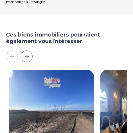
immobilier à l'étranger.
Ces biens immobiliers pourraient
également vous intéresser