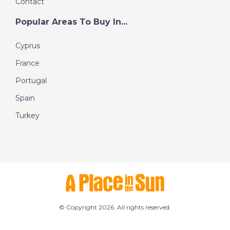
Contact
Popular Areas To Buy In...
Cyprus
France
Portugal
Spain
Turkey
© Copyright 2026. All rights reserved.