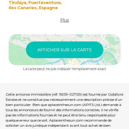
Tindaya, Fuerteventura,
Iles Canaries, Espagne
Plus
AFFICHER SUR LA CARTE
La carte peut ne pas indiquer l'emplacement exact
Cette annonce immobilière (réf: 15939-027129) est fournie par GoldAcre
Estates et ne constitue pas nécessairement une description précise d’un
bien particulier. Bien que aplaceinthesun.com (APITS Ltd.) demande à
tous les annonceurs de fournir des informations correctes, il ne vérifie
pas les informations fournies et ne peut être tenu responsable pour
quelque erreur que ce soit. Aplaceinthesun.com recommande de
solliciter un avis juridique indépendant avant tout achat de bien