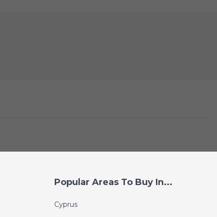
Popular Areas To Buy In...
Cyprus