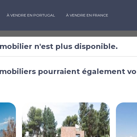
À VENDRE EN PORTUGAL
À VENDRE EN FRANCE
mobilier n'est plus disponible.
 à vendre à
mobiliers pourraient également vo
Espagne