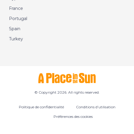
France
Portugal
Spain
Turkey
© Copyright 2026. All rights reserved.
Politique de confidentialité
Conditions d’utilisation
Préférences des cookies