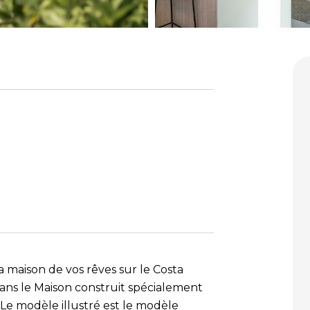
 maison de vos rêves sur le Costa
dans le Maison construit spécialement
Le modèle illustré est le modèle