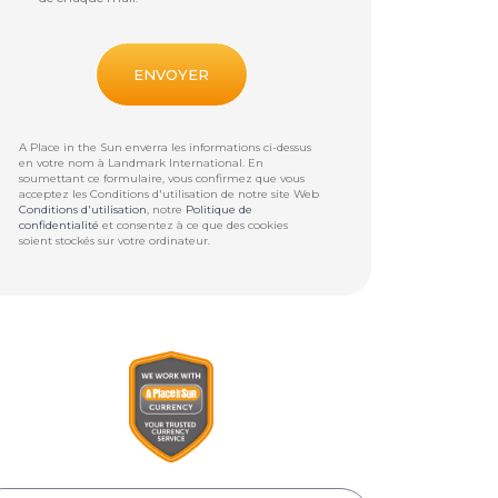
A Place in the Sun enverra les informations ci-dessus
en votre nom à
Landmark International
. En
soumettant ce formulaire, vous confirmez que vous
acceptez les Conditions d'utilisation de notre site Web
Conditions d'utilisation
, notre
Politique de
confidentialité
et consentez à ce que des cookies
soient stockés sur votre ordinateur.