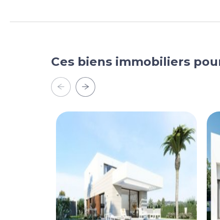
Ces biens immobiliers pou