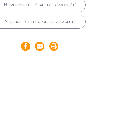
IMPRIMER LES DÉTAILS DE LA PROPRIÉTÉ
AFFICHER LES PROPRIÈTÈS DES AGENTS