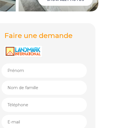
Faire une demande