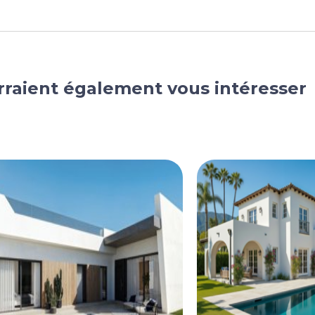
rraient également vous intéresser