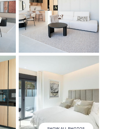
SHOW ALL PHOTOS