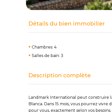
Détails du bien immobilier
Chambres: 4
Salles de bain: 3
Description complète
Landmark International peut construire la
Blanca. Dans 15 mois, vous pourrez vivre 
pour vous, exactement selon vos besoins. 