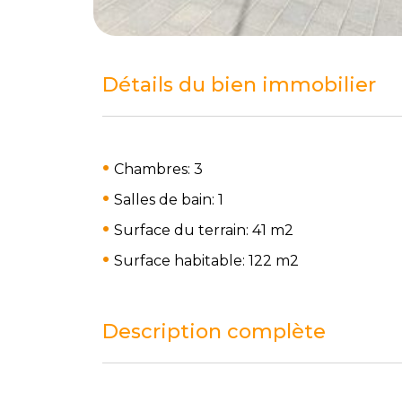
Détails du bien immobilier
Chambres: 3
Salles de bain: 1
Surface du terrain: 41 m
2
Surface habitable: 122 m
2
Description complète