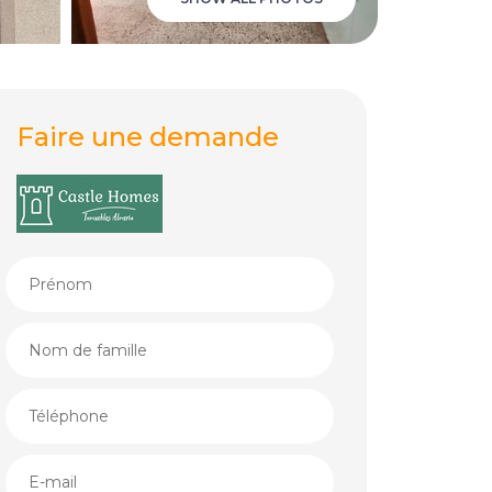
Faire une demande