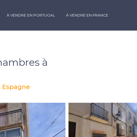
À VENDRE EN PORTUGAL
À VENDRE EN FRANCE
chambres à
e, Espagne