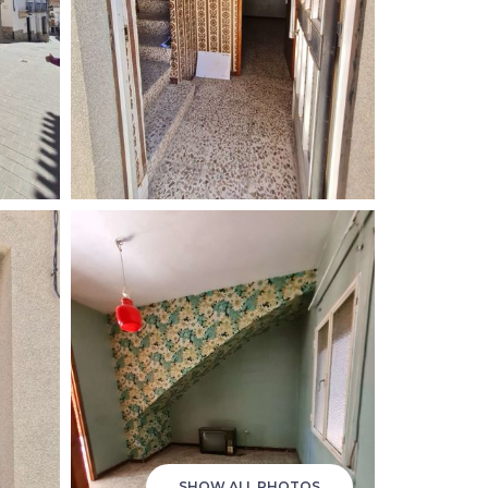
SHOW ALL PHOTOS