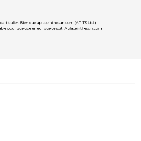
 particulier. Bien que aplaceinthesun.com (APITS Ltd.)
nsable pour quelque erreur que ce soit. Aplaceinthesun.com