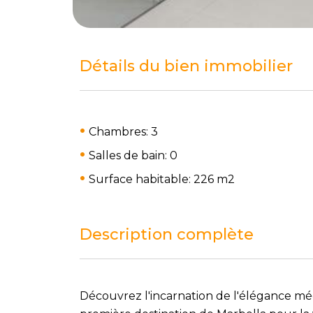
Détails du bien immobilier
Chambres: 3
Salles de bain: 0
Surface habitable: 226 m
2
Description complète
Découvrez l'incarnation de l'élégance méd