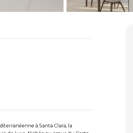
iterranéenne à Santa Clara, la