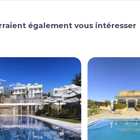
rraient également vous intéresser