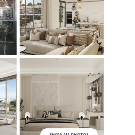
SHOW ALL PHOTOS