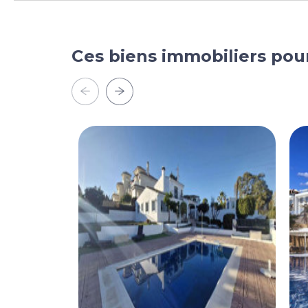
Ces biens immobiliers pou