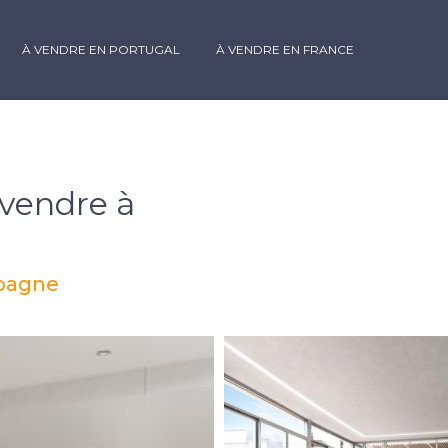
À VENDRE EN PORTUGAL
À VENDRE EN FRANCE
 vendre à
spagne