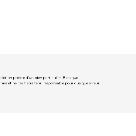
ption précise d’un bien particulier. Bien que
rnies et ne peut être tenu responsable pour quelque erreur