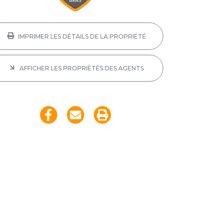
IMPRIMER LES DÉTAILS DE LA PROPRIÉTÉ
AFFICHER LES PROPRIÈTÈS DES AGENTS