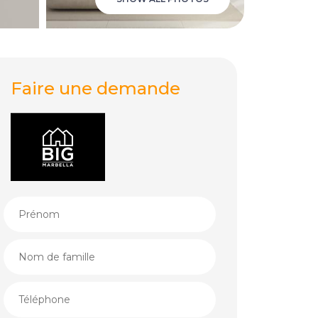
Faire une demande