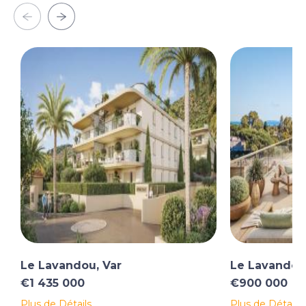
Le Lavandou, Var
Le Lavandou,
€1 435 000
€900 000
Plus de Détails
Plus de Détails