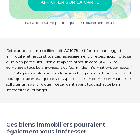
AFFICHER SUR LA CARTE
La carte peut ne pas indiquer l'emplacement exact
Cette annonce immobilière (réf: A01078) est fournie par Leggett
Immobilier et ne constitue pas nécessairement une description précise
d’un bien particulier. Bien que aplaceinthesun.com (APITS Ltd.)
demande à tous les annonceurs de fournir des informations correctes, il
ne vérifie pas les informations fournies et ne peut être tenu responsable
pour quelque erreur que ce soit. Aplaceinthesun.com recommande de
solliciter un avis juridique indépendant avant tout achat de bien
immobilier à l'étranger.
Ces biens immobiliers pourraient
également vous intéresser