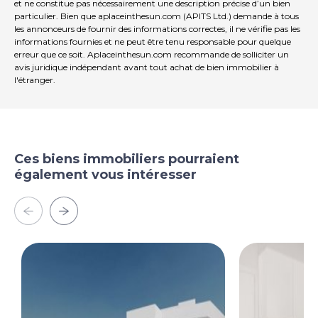
et ne constitue pas nécessairement une description précise d’un bien
particulier. Bien que aplaceinthesun.com (APITS Ltd.) demande à tous
les annonceurs de fournir des informations correctes, il ne vérifie pas les
informations fournies et ne peut être tenu responsable pour quelque
erreur que ce soit. Aplaceinthesun.com recommande de solliciter un
avis juridique indépendant avant tout achat de bien immobilier à
l'étranger.
Ces biens immobiliers pourraient
également vous intéresser