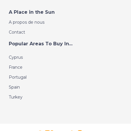
A Place in the Sun
A propos de nous
Contact
Popular Areas To Buy In...
Cyprus
France
Portugal
Spain
Turkey