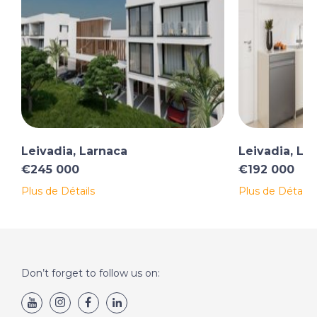
Leivadia, Larnaca
Leivadia, La
€245 000
€192 000
Plus de Détails
Plus de Détails
Don’t forget to follow us on: