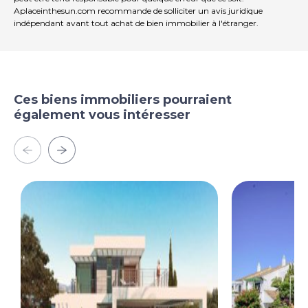
Aplaceinthesun.com recommande de solliciter un avis juridique
indépendant avant tout achat de bien immobilier à l'étranger.
Ces biens immobiliers pourraient
également vous intéresser