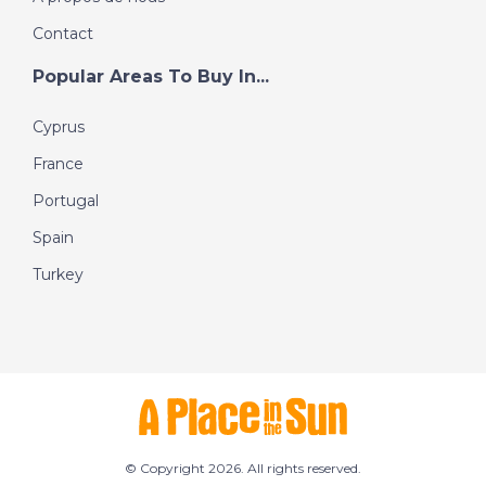
Contact
Popular Areas To Buy In...
Cyprus
France
Portugal
Spain
Turkey
© Copyright 2026. All rights reserved.