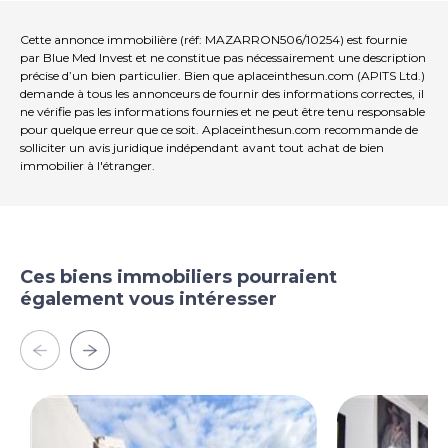
Cette annonce immobilière (réf: MAZARRON506/10254) est fournie
par Blue Med Invest et ne constitue pas nécessairement une description
précise d’un bien particulier. Bien que aplaceinthesun.com (APITS Ltd.)
demande à tous les annonceurs de fournir des informations correctes, il
ne vérifie pas les informations fournies et ne peut être tenu responsable
pour quelque erreur que ce soit. Aplaceinthesun.com recommande de
solliciter un avis juridique indépendant avant tout achat de bien
immobilier à l'étranger.
Ces biens immobiliers pourraient
également vous intéresser