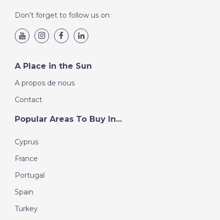
Don’t forget to follow us on:
A Place in the Sun
A propos de nous
Contact
Popular Areas To Buy In...
Cyprus
France
Portugal
Spain
Turkey