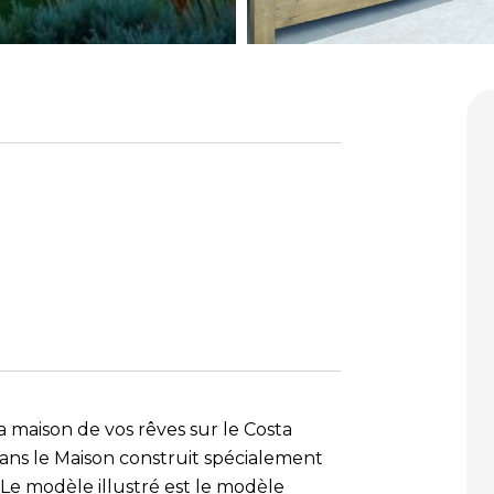
 maison de vos rêves sur le Costa
dans le Maison construit spécialement
Le modèle illustré est le modèle