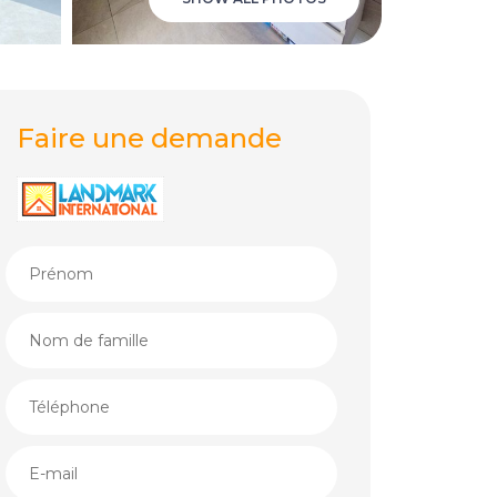
Faire une demande