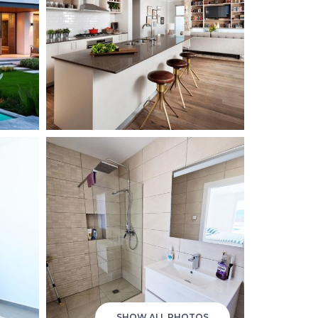
SHOW ALL PHOTOS