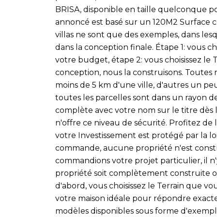
BRISA, disponible en taille quelconque po
annoncé est basé sur un 120M2 Surface c
villas ne sont que des exemples, dans lesq
dans la conception finale. Étape 1: vous ch
votre budget, étape 2: vous choisissez le T
conception, nous la construisons. Toutes n
moins de 5 km d'une ville, d'autres un pe
toutes les parcelles sont dans un rayon d
complète avec votre nom sur le titre dès 
n'offre ce niveau de sécurité. Profitez de 
votre Investissement est protégé par la loi
commande, aucune propriété n'est const
commandions votre projet particulier, il 
propriété soit complètement construite o
d'abord, vous choisissez le Terrain que v
votre maison idéale pour répondre exacte
modèles disponibles sous forme d'exempl