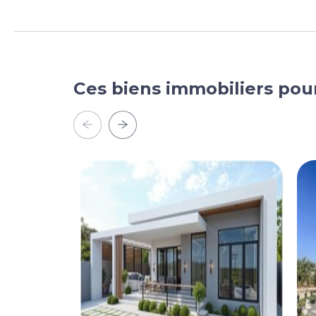
Ces biens immobiliers pou