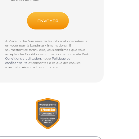
A Place in the Sun enverra les informations ci-dessus
en votre nom à
Landmark International
. En
soumettant ce formulaire, vous confirmez que vous
acceptez les Conditions d'utilisation de notre site Web
Conditions d'utilisation
, notre
Politique de
confidentialité
et consentez à ce que des cookies
soient stockés sur votre ordinateur.