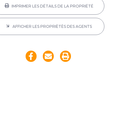
IMPRIMER LES DÉTAILS DE LA PROPRIÉTÉ
AFFICHER LES PROPRIÈTÈS DES AGENTS