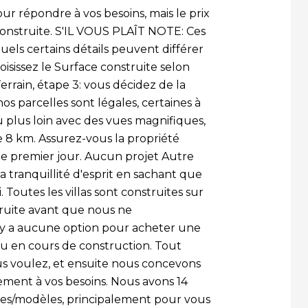
ur répondre à vos besoins, mais le prix
onstruite. S'IL VOUS PLAÎT NOTE: Ces
uels certains détails peuvent différer
oisissez le Surface construite selon
errain, étape 3: vous décidez de la
os parcelles sont légales, certaines à
u plus loin avec des vues magnifiques,
e 8 km. Assurez-vous la propriété
le premier jour. Aucun projet Autre
la tranquillité d'esprit en sachant que
. Toutes les villas sont construites sur
ruite avant que nous ne
n'y a aucune option pour acheter une
u en cours de construction. Tout
ous voulez, et ensuite nous concevons
ment à vos besoins. Nous avons 14
es/modèles, principalement pour vous