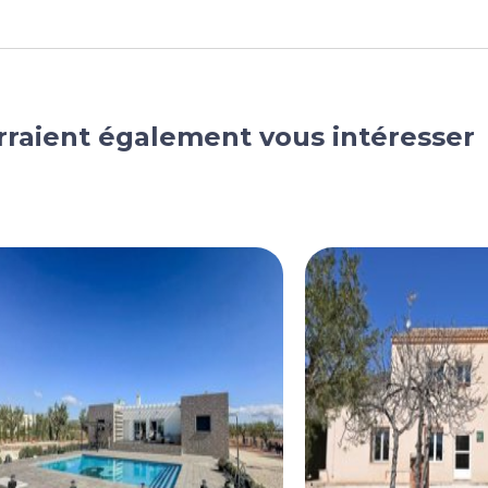
rraient également vous intéresser