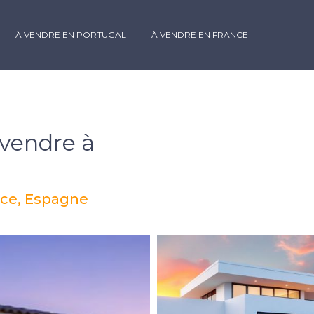
À VENDRE EN PORTUGAL
À VENDRE EN FRANCE
 vendre à
nce, Espagne