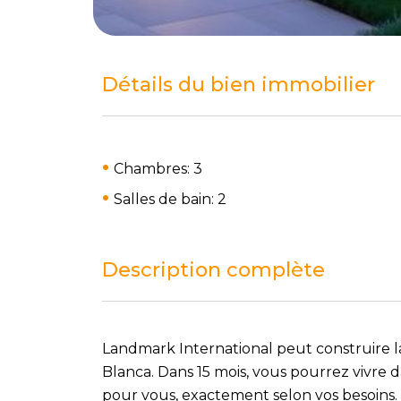
Détails du bien immobilier
Chambres: 3
Salles de bain: 2
Description complète
Landmark International peut construire la
Blanca. Dans 15 mois, vous pourrez vivre 
pour vous, exactement selon vos besoins. 