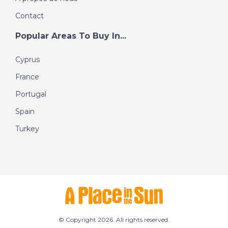
Contact
Popular Areas To Buy In...
Cyprus
France
Portugal
Spain
Turkey
© Copyright 2026. All rights reserved.