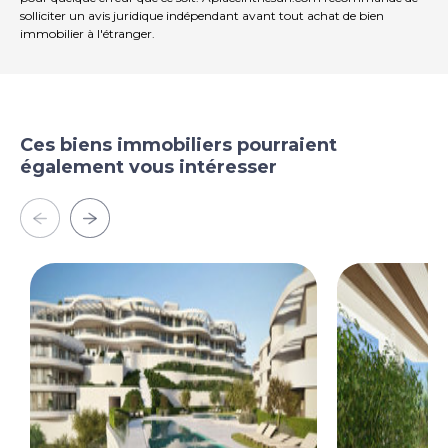
solliciter un avis juridique indépendant avant tout achat de bien
immobilier à l'étranger.
Ces biens immobiliers pourraient
également vous intéresser