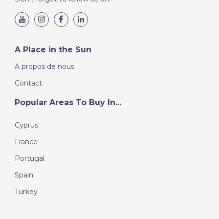
A Place in the Sun
A propos de nous
Contact
Popular Areas To Buy In...
Cyprus
France
Portugal
Spain
Turkey