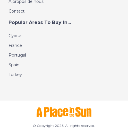
A propos de nous
Contact
Popular Areas To Buy In...
Cyprus
France
Portugal
Spain
Turkey
© Copyright 2026. All rights reserved.