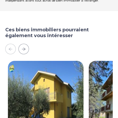
indépendant avant tout achat de bien immobilier à l'étranger.
Ces biens immobiliers pourraient
également vous intéresser