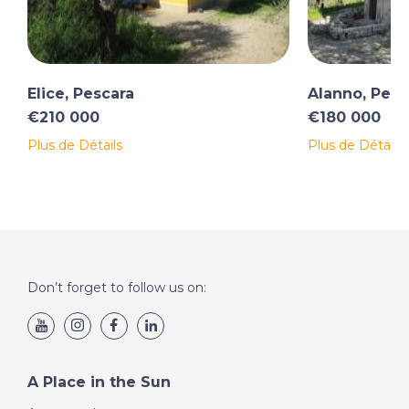
Elice, Pescara
Alanno, Pesc
€210 000
€180 000
Plus de Détails
Plus de Détails
Don’t forget to follow us on:
A Place in the Sun