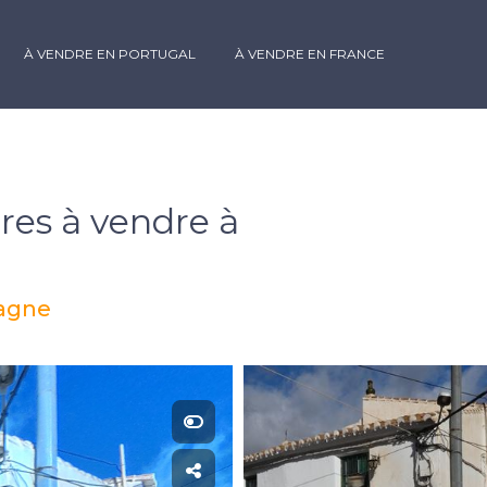
À VENDRE EN PORTUGAL
À VENDRE EN FRANCE
res à vendre à
pagne