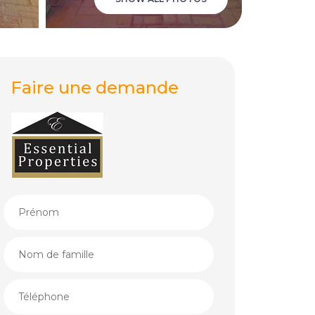
Faire une demande