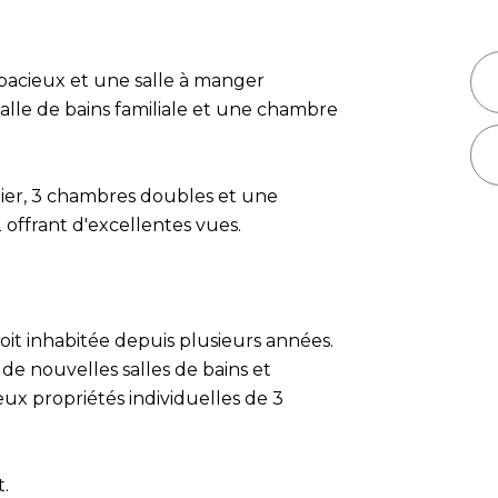
acieux et une salle à manger
salle de bains familiale et une chambre
ier, 3 chambres doubles et une
offrant d'excellentes vues.
soit inhabitée depuis plusieurs années.
de nouvelles salles de bains et
deux propriétés individuelles de 3
t.