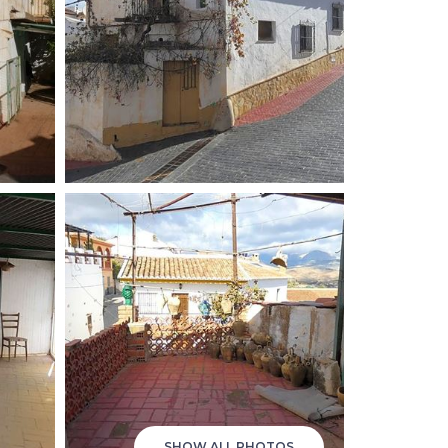
SHOW ALL PHOTOS