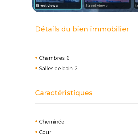
Détails du bien immobilier
Chambres: 6
Salles de bain: 2
Caractéristiques
Cheminée
Cour