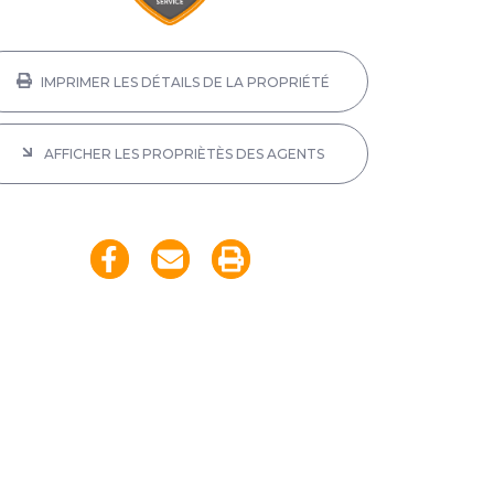
IMPRIMER LES DÉTAILS DE LA PROPRIÉTÉ
AFFICHER LES PROPRIÈTÈS DES AGENTS