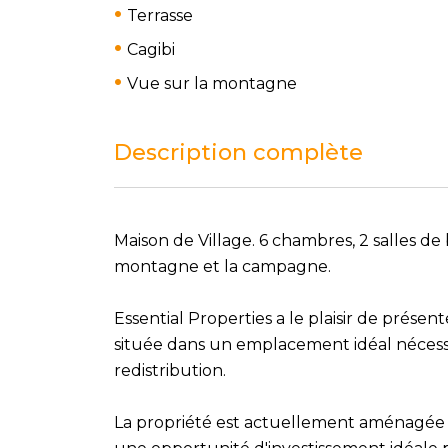
Terrasse
Cagibi
Vue sur la montagne
Description complète
Maison de Village. 6 chambres, 2 salles de b
montagne et la campagne.
Essential Properties a le plaisir de prése
située dans un emplacement idéal nécess
redistribution.
La propriété est actuellement aménagée e