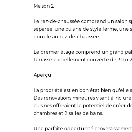
Maison 2
Le rez-de-chaussée comprend un salon sp
séparée, une cuisine de style ferme, une 
double au rez-de-chaussée.
Le premier étage comprend un grand pal
terrasse partiellement couverte de 30 m2 
Aperçu
La propriété est en bon état bien qu'elle 
Des rénovations mineures visant à inclure 
cuisines offriraient le potentiel de créer 
chambres et 2 salles de bains.
Une parfaite opportunité d'investissemen