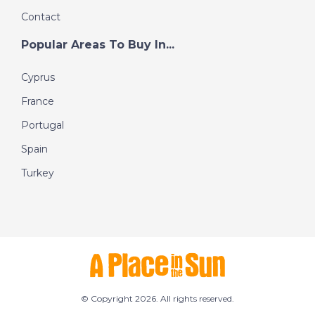
Contact
Popular Areas To Buy In...
Cyprus
France
Portugal
Spain
Turkey
© Copyright 2026. All rights reserved.