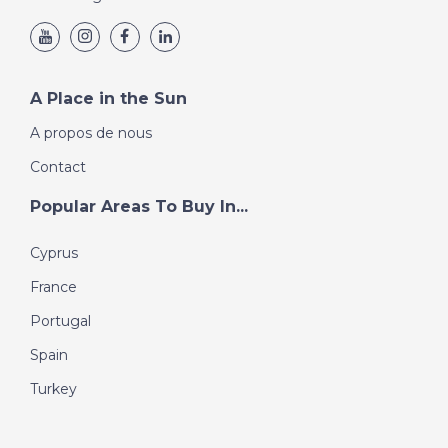
A Place in the Sun
A propos de nous
Contact
Popular Areas To Buy In...
Cyprus
France
Portugal
Spain
Turkey