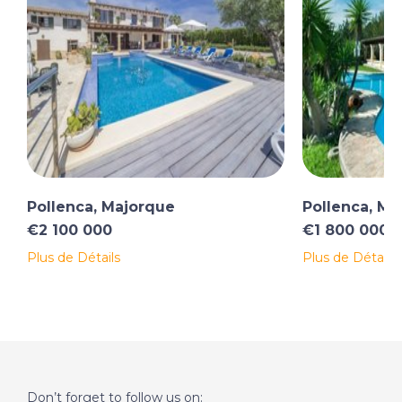
Pollenca, Majorque
Pollenca, Ma
€2 100 000
€1 800 000
Plus de Détails
Plus de Détails
Don’t forget to follow us on: