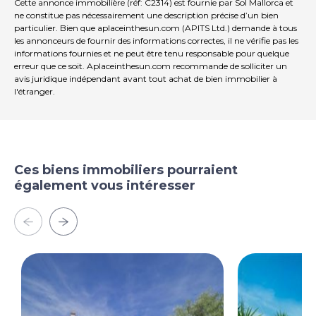
Cette annonce immobilière (réf: C2314) est fournie par Sol Mallorca et
ne constitue pas nécessairement une description précise d’un bien
particulier. Bien que aplaceinthesun.com (APITS Ltd.) demande à tous
les annonceurs de fournir des informations correctes, il ne vérifie pas les
informations fournies et ne peut être tenu responsable pour quelque
erreur que ce soit. Aplaceinthesun.com recommande de solliciter un
avis juridique indépendant avant tout achat de bien immobilier à
l'étranger.
Ces biens immobiliers pourraient
également vous intéresser