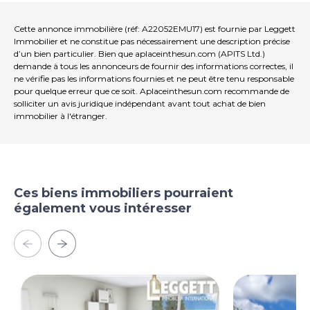
Cette annonce immobilière (réf: A22052EMU17) est fournie par Leggett
Immobilier et ne constitue pas nécessairement une description précise
d’un bien particulier. Bien que aplaceinthesun.com (APITS Ltd.)
demande à tous les annonceurs de fournir des informations correctes, il
ne vérifie pas les informations fournies et ne peut être tenu responsable
pour quelque erreur que ce soit. Aplaceinthesun.com recommande de
solliciter un avis juridique indépendant avant tout achat de bien
immobilier à l'étranger.
Ces biens immobiliers pourraient
également vous intéresser