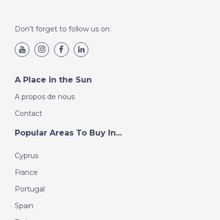
Don’t forget to follow us on:
A Place in the Sun
A propos de nous
Contact
Popular Areas To Buy In...
Cyprus
France
Portugal
Spain