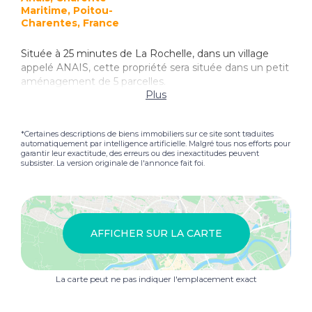
Maritime, Poitou-
Charentes, France
Située à 25 minutes de La Rochelle, dans un village
appelé ANAIS, cette propriété sera située dans un petit
aménagement de 5 parcelles.
Plus
*Certaines descriptions de biens immobiliers sur ce site sont traduites
automatiquement par intelligence artificielle. Malgré tous nos efforts pour
garantir leur exactitude, des erreurs ou des inexactitudes peuvent
subsister. La version originale de l'annonce fait foi.
AFFICHER SUR LA CARTE
La carte peut ne pas indiquer l'emplacement exact