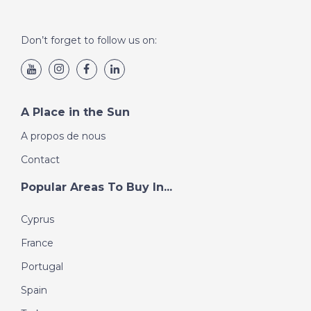
Don’t forget to follow us on:
A Place in the Sun
A propos de nous
Contact
Popular Areas To Buy In...
Cyprus
France
Portugal
Spain