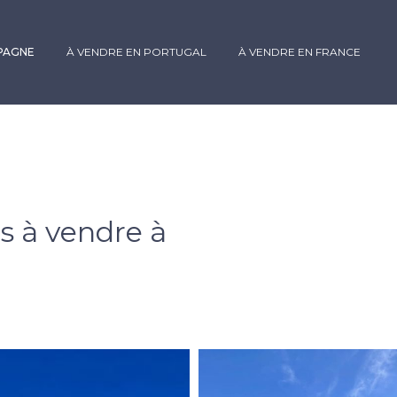
SPAGNE
À VENDRE EN PORTUGAL
À VENDRE EN FRANCE
 à vendre à