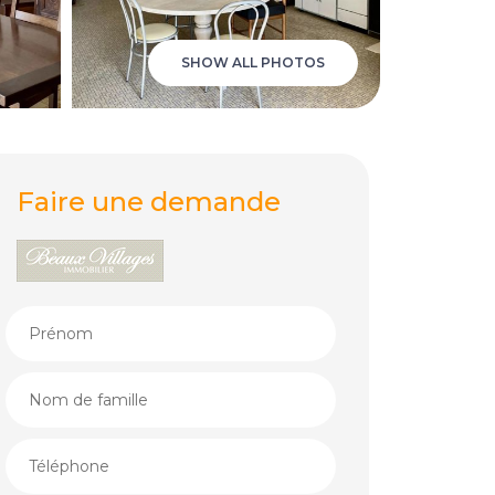
SHOW ALL PHOTOS
Faire une demande