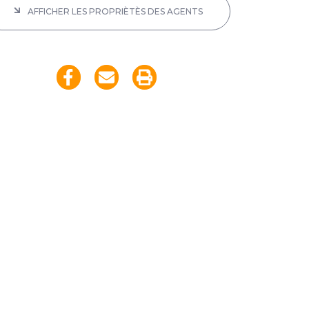
AFFICHER LES PROPRIÈTÈS DES AGENTS