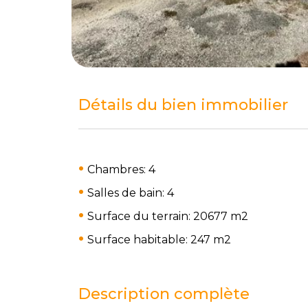
Détails du bien immobilier
Chambres: 4
Salles de bain: 4
Surface du terrain: 20677 m
2
Surface habitable: 247 m
2
Description complète