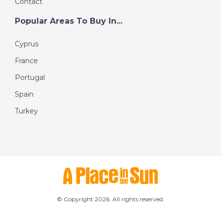
Contact
Popular Areas To Buy In...
Cyprus
France
Portugal
Spain
Turkey
© Copyright 2026. All rights reserved.