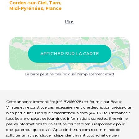
Cordes-sur-Ciel, Tarn,
Midi-Pyrénées, France
Plus
AFFICHER SUR LA CARTE
La carte peut ne pas indiquer l'emplacement exact
Cette annonce immobilière (réf: BVI66028) est fournie par Beaux
Villages et ne constitue pas nécessairement une description précise d’un
bien particulier. Bien que aplaceinthesun.com (APITS Ltd.) demande à
tous les annonceurs de fournir des informations correctes, il ne vérifie
pas les informations fournies et ne peut être tenu responsable pour
quelque erreur que ce soit. Aplaceinthesun.com recommande de
solliciter un avis juridique indépendant avant tout achat de bien