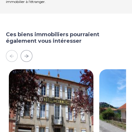
immobilier à l'étranger.
Ces biens immobiliers pourraient
également vous intéresser