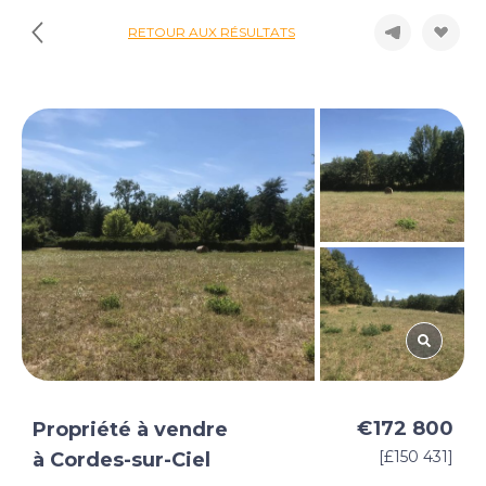
RETOUR AUX RÉSULTATS
€172 800
Propriété à vendre
[£150 431]
à Cordes-sur-Ciel