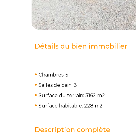
Détails du bien immobilier
Chambres: 5
Salles de bain: 3
Surface du terrain: 3162 m
2
Surface habitable: 228 m
2
Description complète