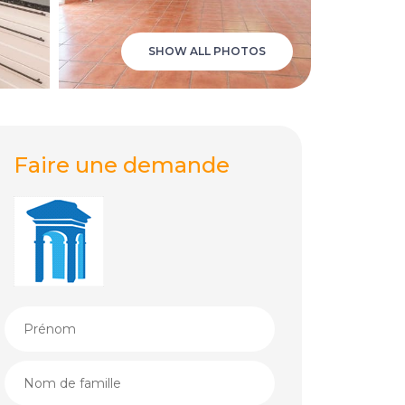
SHOW ALL PHOTOS
Faire une demande