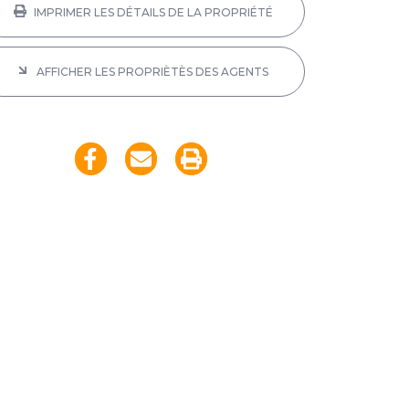
IMPRIMER LES DÉTAILS DE LA PROPRIÉTÉ
AFFICHER LES PROPRIÈTÈS DES AGENTS