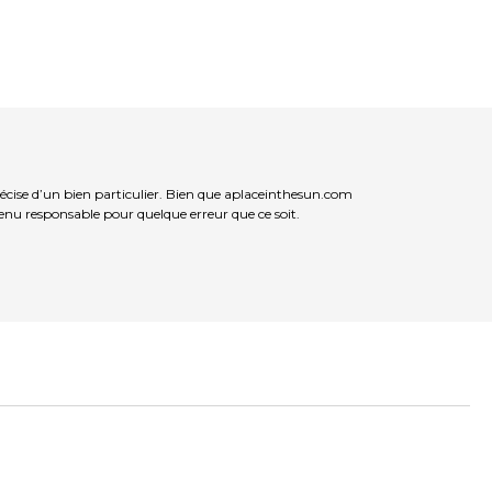
ise d’un bien particulier. Bien que aplaceinthesun.com
 tenu responsable pour quelque erreur que ce soit.