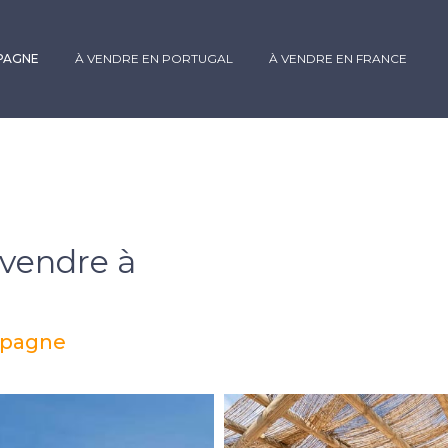
SPAGNE
À VENDRE EN PORTUGAL
À VENDRE EN FRANCE
 vendre à
spagne