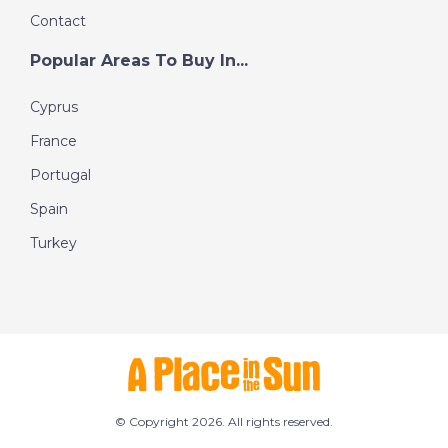
Contact
Popular Areas To Buy In...
Cyprus
France
Portugal
Spain
Turkey
© Copyright 2026. All rights reserved.