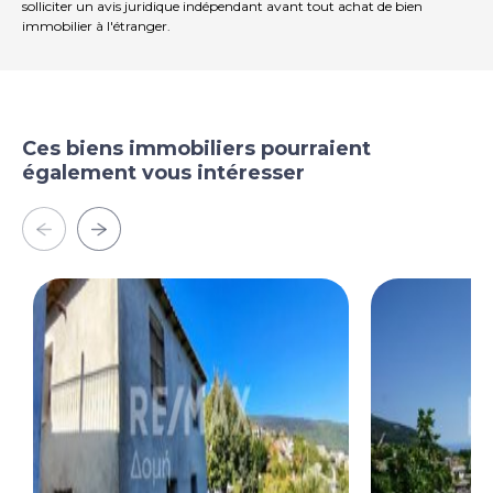
solliciter un avis juridique indépendant avant tout achat de bien
immobilier à l'étranger.
Ces biens immobiliers pourraient
également vous intéresser