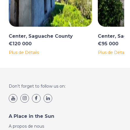
Center, Saguache County
Center, Sag
€120 000
€95 000
Plus de Détails
Plus de Détails
Don’t forget to follow us on:
A Place in the Sun
A propos de nous