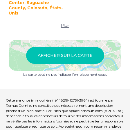
Center, Saguache
County, Colorado, États-
Unis
Plus
AFFICHER SUR LA CARTE
La carte peut ne pas indiquer l'emplacement exact
Cette annonce immobilière (réf: 18219-12751-3964) est fournie par
Remax Domi et ne constitue pas nécessairement une description
précise d’un bien particulier. Bien que aplaceinthesun.com (APITS Ltd.)
demande à tous les annonceurs de fournir des informations correctes, il
ne vérifie pas les informations fournies et ne peut être tenu responsable
pour quelque erreur que ce soit. Aplaceinthesun.com recommande de