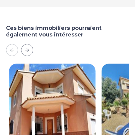
Ces biens immobiliers pourraient
également vous intéresser