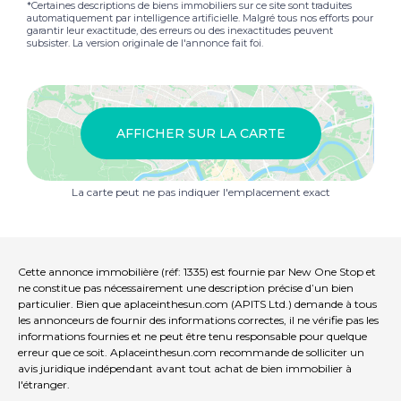
*Certaines descriptions de biens immobiliers sur ce site sont traduites
automatiquement par intelligence artificielle. Malgré tous nos efforts pour
garantir leur exactitude, des erreurs ou des inexactitudes peuvent
subsister. La version originale de l'annonce fait foi.
AFFICHER SUR LA CARTE
La carte peut ne pas indiquer l'emplacement exact
Cette annonce immobilière (réf: 1335) est fournie par New One Stop et
ne constitue pas nécessairement une description précise d’un bien
particulier. Bien que aplaceinthesun.com (APITS Ltd.) demande à tous
les annonceurs de fournir des informations correctes, il ne vérifie pas les
informations fournies et ne peut être tenu responsable pour quelque
erreur que ce soit. Aplaceinthesun.com recommande de solliciter un
avis juridique indépendant avant tout achat de bien immobilier à
l'étranger.