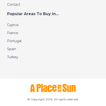
Contact
Popular Areas To Buy In...
Cyprus
France
Portugal
Spain
Turkey
© Copyright 2026. All rights reserved.