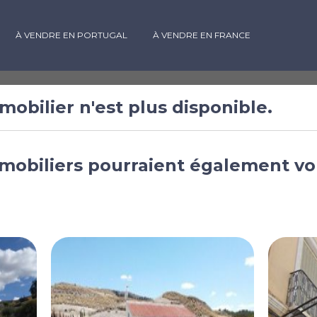
À VENDRE EN PORTUGAL
À VENDRE EN FRANCE
mobilier n'est plus disponible.
res à vendre à
mobiliers pourraient également vo
pagne