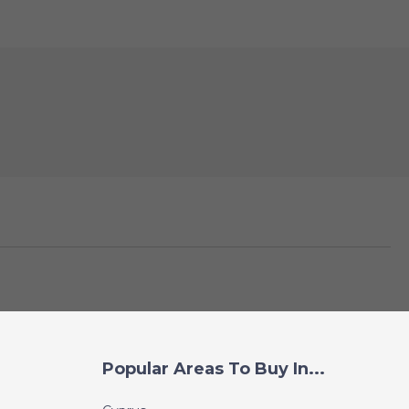
Popular Areas To Buy In...