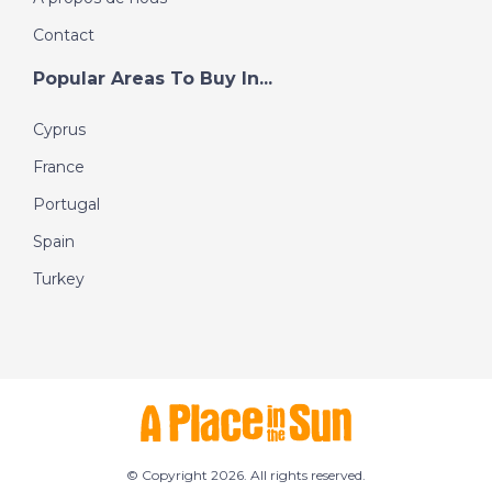
Contact
Popular Areas To Buy In...
Cyprus
France
Portugal
Spain
Turkey
© Copyright 2026. All rights reserved.