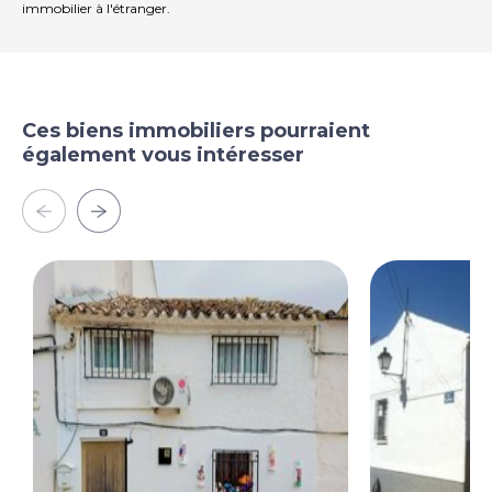
immobilier à l'étranger.
Ces biens immobiliers pourraient
également vous intéresser