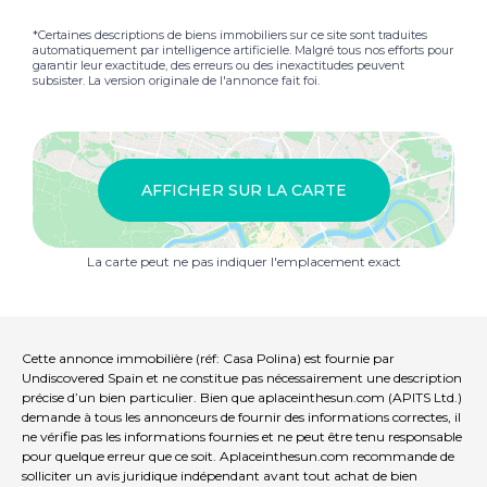
*Certaines descriptions de biens immobiliers sur ce site sont traduites
automatiquement par intelligence artificielle. Malgré tous nos efforts pour
garantir leur exactitude, des erreurs ou des inexactitudes peuvent
subsister. La version originale de l'annonce fait foi.
AFFICHER SUR LA CARTE
La carte peut ne pas indiquer l'emplacement exact
Cette annonce immobilière (réf: Casa Polina) est fournie par
Undiscovered Spain et ne constitue pas nécessairement une description
précise d’un bien particulier. Bien que aplaceinthesun.com (APITS Ltd.)
demande à tous les annonceurs de fournir des informations correctes, il
ne vérifie pas les informations fournies et ne peut être tenu responsable
pour quelque erreur que ce soit. Aplaceinthesun.com recommande de
solliciter un avis juridique indépendant avant tout achat de bien