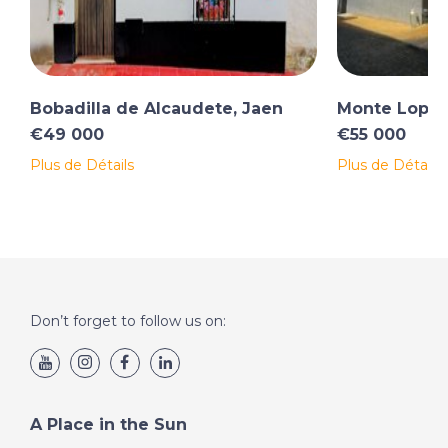
Bobadilla de Alcaudete, Jaen
Monte Lope-
€49 000
€55 000
Plus de Détails
Plus de Détails
Don’t forget to follow us on:
A Place in the Sun