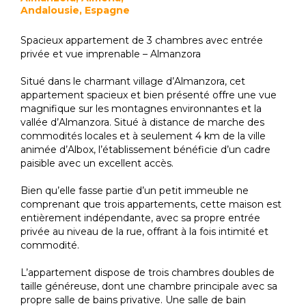
Andalousie, Espagne
Spacieux appartement de 3 chambres avec entrée
privée et vue imprenable – Almanzora
Situé dans le charmant village d’Almanzora, cet
appartement spacieux et bien présenté offre une vue
magnifique sur les montagnes environnantes et la
vallée d’Almanzora. Situé à distance de marche des
commodités locales et à seulement 4 km de la ville
animée d’Albox, l’établissement bénéficie d’un cadre
paisible avec un excellent accès.
Bien qu’elle fasse partie d’un petit immeuble ne
comprenant que trois appartements, cette maison est
entièrement indépendante, avec sa propre entrée
privée au niveau de la rue, offrant à la fois intimité et
commodité.
L’appartement dispose de trois chambres doubles de
taille généreuse, dont une chambre principale avec sa
propre salle de bains privative. Une salle de bain