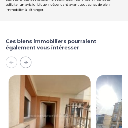
solliciter un avis juridique indépendant avant tout achat de bien
immobilier à l'étranger.
Ces biens immobiliers pourraient
également vous intéresser