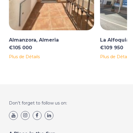
Almanzora, Almeria
La Alfoquia,
€105 000
€109 950
Plus de Détails
Plus de Détails
Don’t forget to follow us on: