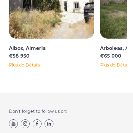
Albox, Almeria
Arboleas, Al
€58 950
€65 000
Plus de Détails
Plus de Détails
Don’t forget to follow us on: