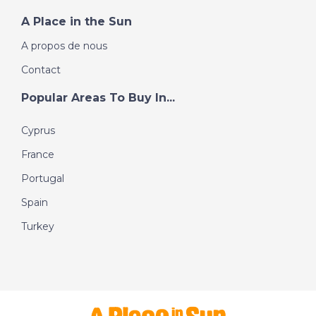
A Place in the Sun
A propos de nous
Contact
Popular Areas To Buy In...
Cyprus
France
Portugal
Spain
Turkey