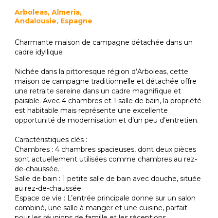
Arboleas, Almeria,
Andalousie, Espagne
Charmante maison de campagne détachée dans un
cadre idyllique
Nichée dans la pittoresque région d’Arboleas, cette
maison de campagne traditionnelle et détachée offre
une retraite sereine dans un cadre magnifique et
paisible. Avec 4 chambres et 1 salle de bain, la propriété
est habitable mais représente une excellente
opportunité de modernisation et d’un peu d’entretien.
Caractéristiques clés :
Chambres : 4 chambres spacieuses, dont deux pièces
sont actuellement utilisées comme chambres au rez-
de-chaussée.
Salle de bain : 1 petite salle de bain avec douche, située
au rez-de-chaussée.
Espace de vie : L’entrée principale donne sur un salon
combiné, une salle à manger et une cuisine, parfait
pour les réunions de famille et les réceptions.