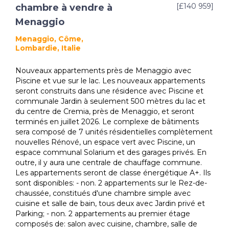
[£140 959]
chambre à vendre à
Menaggio
Menaggio, Côme,
Lombardie, Italie
Nouveaux appartements près de Menaggio avec
Piscine et vue sur le lac. Les nouveaux appartements
seront construits dans une résidence avec Piscine et
communale Jardin à seulement 500 mètres du lac et
du centre de Cremia, près de Menaggio, et seront
terminés en juillet 2026. Le complexe de bâtiments
sera composé de 7 unités résidentielles complètement
nouvelles Rénové, un espace vert avec Piscine, un
espace communal Solarium et des garages privés. En
outre, il y aura une centrale de chauffage commune.
Les appartements seront de classe énergétique A+. Ils
sont disponibles: - non. 2 appartements sur le Rez-de-
chaussée, constitués d'une chambre simple avec
cuisine et salle de bain, tous deux avec Jardin privé et
Parking; - non. 2 appartements au premier étage
composés de: salon avec cuisine, chambre, salle de