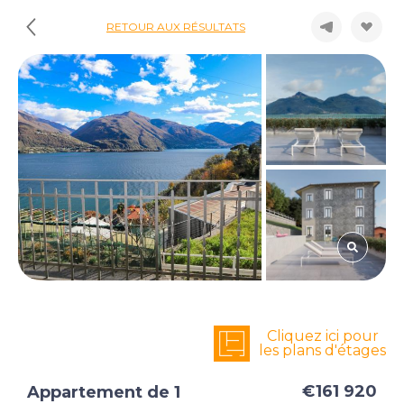
RETOUR AUX RÉSULTATS
Cliquez ici pour
les plans d'étages
€161 920
Appartement de 1