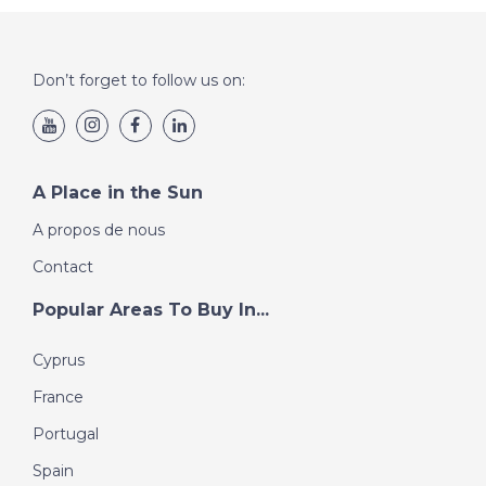
Don’t forget to follow us on:
A Place in the Sun
A propos de nous
Contact
Popular Areas To Buy In...
Cyprus
France
Portugal
Spain