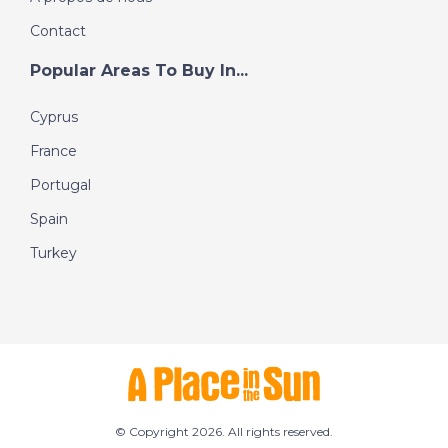
Contact
Popular Areas To Buy In...
Cyprus
France
Portugal
Spain
Turkey
© Copyright 2026. All rights reserved.