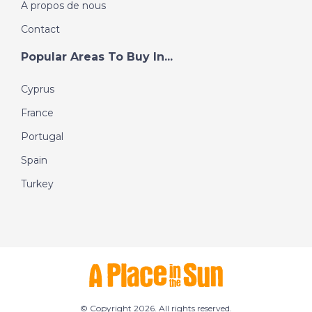
A propos de nous
Contact
Popular Areas To Buy In...
Cyprus
France
Portugal
Spain
Turkey
© Copyright 2026. All rights reserved.