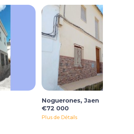
Noguerones, Jaen
€72 000
Plus de Détails