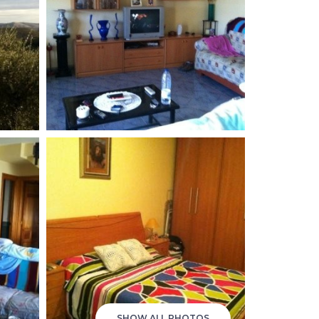
SHOW ALL PHOTOS