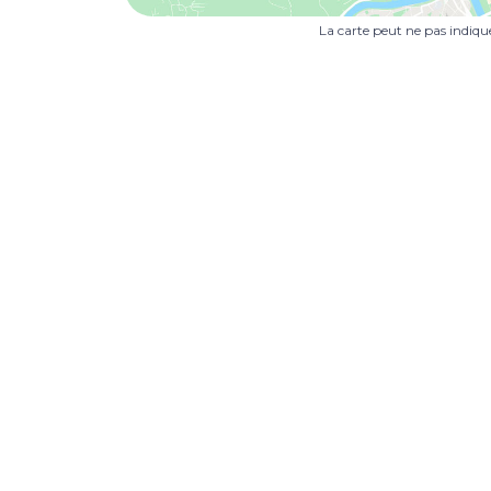
La carte peut ne pas indiq