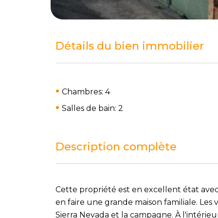
Détails du bien immobilier
Chambres: 4
Salles de bain: 2
Description complète
Cette propriété est en excellent état ave
en faire une grande maison familiale. Les
Sierra Nevada et la campagne. À l'intérieu