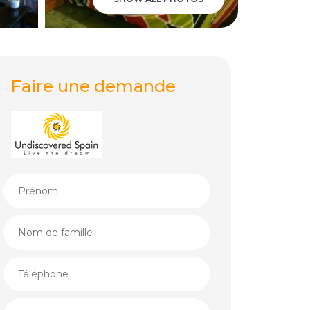
Faire une demande