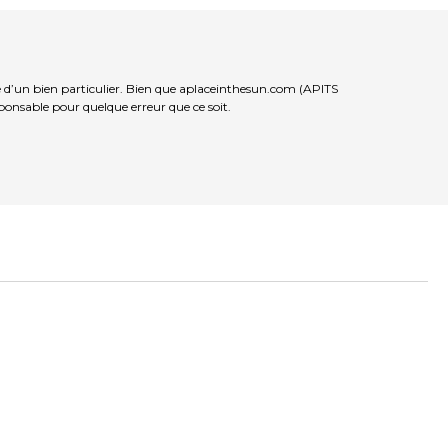
e d’un bien particulier. Bien que aplaceinthesun.com (APITS
sponsable pour quelque erreur que ce soit.