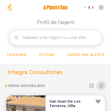
Profil de l'agent
TRIER PAR
FILTERS
CRÉER UNE ALERTE
Integra Consultores
5
BIENS IMMOBILIERS
San Juan De Los
Terreros, Villa