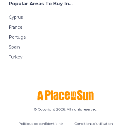
Popular Areas To Buy In...
Cyprus
France
Portugal
Spain
Turkey
© Copyright 2026. All rights reserved.
Politique de confidentialité
Conditions d’utilisation