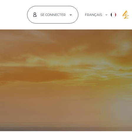
FRANÇAIS
SE CONNECTER