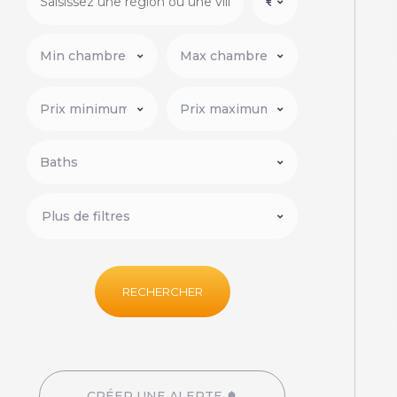
Plus de filtres
RECHERCHER
CRÉER UNE ALERTE