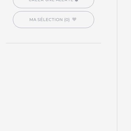
MA SÉLECTION
(0)