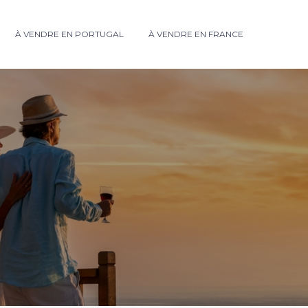
À VENDRE EN PORTUGAL
À VENDRE EN FRANCE