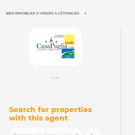
BIEN IMMOBILIER À VENDRE À L’ÉTRANGER
, , , ,
Search for properties
with this agent