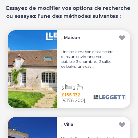
Essayez de modifier vos options de recherche
ou essayez l’une des méthodes suivantes :
, Maison
Une belle maison de caractère
dans un environnement
paisible. 3 chambres, 2 salles
de bains, une cav...
3
2
£155 132
[€178 200]
, Villa