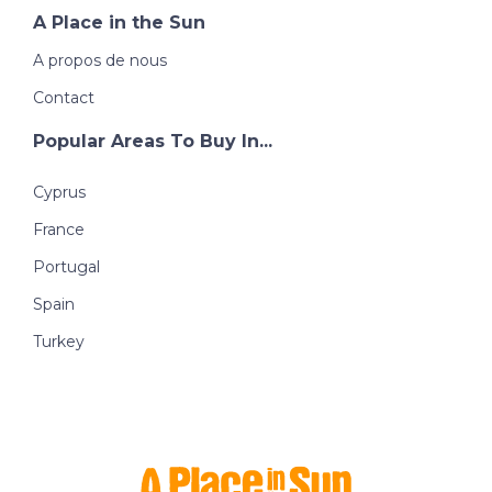
A Place in the Sun
A propos de nous
Contact
Popular Areas To Buy In...
Cyprus
France
Portugal
Spain
Turkey