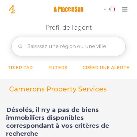
Profil de l'agent
TRIER PAR
FILTERS
CRÉER UNE ALERTE
Camerons Property Services
Désolés, il n'y a pas de biens
immobiliers disponibles
correspondant à vos critères de
recherche