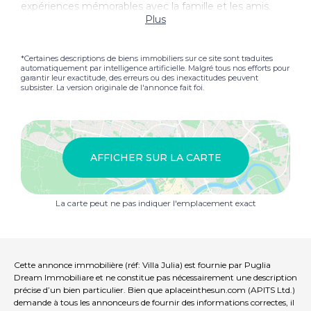
expériences mémorables avec la famille et les amis.
Plus
*Certaines descriptions de biens immobiliers sur ce site sont traduites
automatiquement par intelligence artificielle. Malgré tous nos efforts pour
garantir leur exactitude, des erreurs ou des inexactitudes peuvent
subsister. La version originale de l'annonce fait foi.
AFFICHER SUR LA CARTE
La carte peut ne pas indiquer l'emplacement exact
Cette annonce immobilière (réf: Villa Julia) est fournie par Puglia
Dream Immobiliare et ne constitue pas nécessairement une description
précise d’un bien particulier. Bien que aplaceinthesun.com (APITS Ltd.)
demande à tous les annonceurs de fournir des informations correctes, il