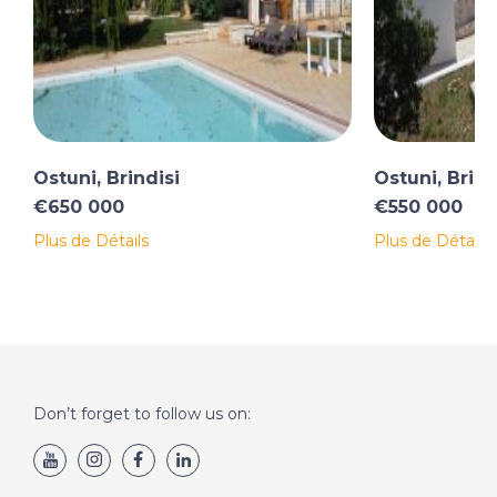
Ostuni, Brindisi
Ostuni, Brind
€650 000
€550 000
Plus de Détails
Plus de Détails
Don’t forget to follow us on: