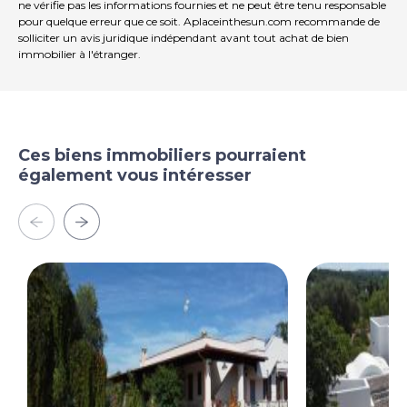
ne vérifie pas les informations fournies et ne peut être tenu responsable
pour quelque erreur que ce soit. Aplaceinthesun.com recommande de
solliciter un avis juridique indépendant avant tout achat de bien
immobilier à l'étranger.
Ces biens immobiliers pourraient
également vous intéresser