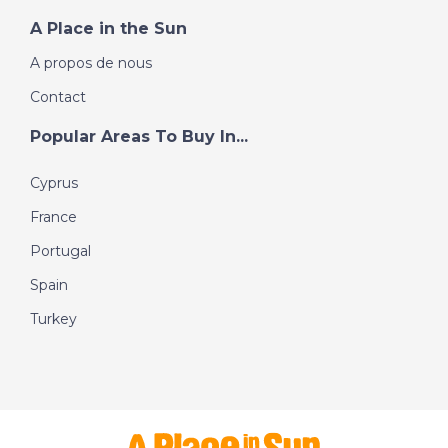
A Place in the Sun
A propos de nous
Contact
Popular Areas To Buy In...
Cyprus
France
Portugal
Spain
Turkey