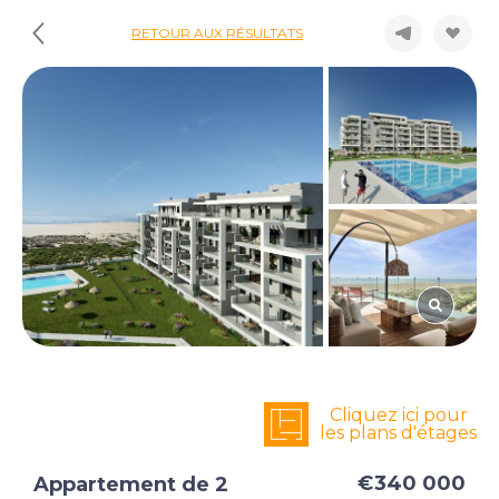
RETOUR AUX RÉSULTATS
Cliquez ici pour
les plans d'étages
€340 000
Appartement de 2