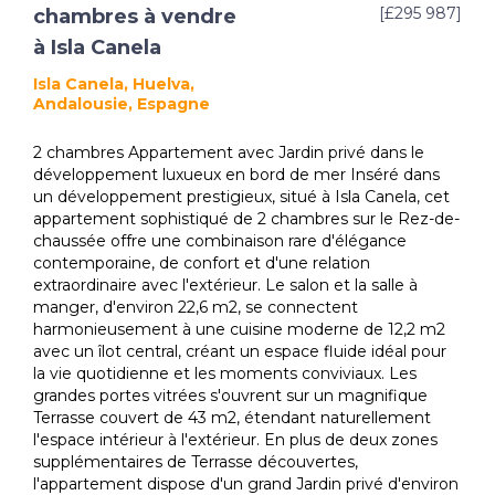
[£295 987]
chambres à vendre
à Isla Canela
Isla Canela, Huelva,
Andalousie, Espagne
2 chambres Appartement avec Jardin privé dans le
développement luxueux en bord de mer Inséré dans
un développement prestigieux, situé à Isla Canela, cet
appartement sophistiqué de 2 chambres sur le Rez-de-
chaussée offre une combinaison rare d'élégance
contemporaine, de confort et d'une relation
extraordinaire avec l'extérieur. Le salon et la salle à
manger, d'environ 22,6 m2, se connectent
harmonieusement à une cuisine moderne de 12,2 m2
avec un îlot central, créant un espace fluide idéal pour
la vie quotidienne et les moments conviviaux. Les
grandes portes vitrées s'ouvrent sur un magnifique
Terrasse couvert de 43 m2, étendant naturellement
l'espace intérieur à l'extérieur. En plus de deux zones
supplémentaires de Terrasse découvertes,
l'appartement dispose d'un grand Jardin privé d'environ