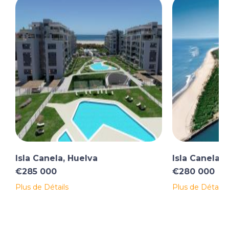
Isla Canela, Huelva
Isla Canela, 
€285 000
€280 000
Plus de Détails
Plus de Détails