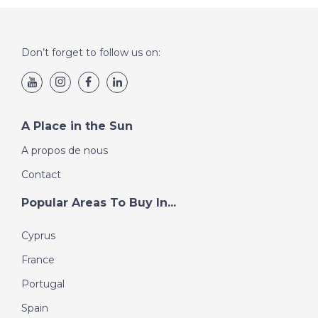
Don’t forget to follow us on:
A Place in the Sun
A propos de nous
Contact
Popular Areas To Buy In...
Cyprus
France
Portugal
Spain