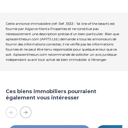
Cette annonce immobilière (réf: Ref. 3533 - 1st line of the beach) est
fournie par Algarve Manta Properties et ne constitue pas
nécessairement une description précise d’un bien particulier. Bien que
aplaceinthesun.com (APITS Ltd.) demande à tous les annonceurs de
fournir des informations correctes, il ne vérifie pas les informations
fournies et ne peut être tenu responsable pour quelque erreur que ce
soit. Aplaceinthesun.com recommande de solliciter un avis juridique
indépendant avant tout achat de bien immobilier à l'étranger.
Ces biens immobiliers pourraient
également vous intéresser