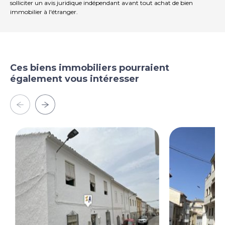
solliciter un avis juridique indépendant avant tout achat de bien
immobilier à l'étranger.
Ces biens immobiliers pourraient
également vous intéresser