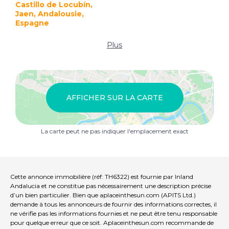
Castillo de Locubín,
Jaen, Andalousie,
Espagne
Plus
AFFICHER SUR LA CARTE
La carte peut ne pas indiquer l'emplacement exact
Cette annonce immobilière (réf: TH6322) est fournie par Inland
Andalucia et ne constitue pas nécessairement une description précise
d’un bien particulier. Bien que aplaceinthesun.com (APITS Ltd.)
demande à tous les annonceurs de fournir des informations correctes, il
ne vérifie pas les informations fournies et ne peut être tenu responsable
pour quelque erreur que ce soit. Aplaceinthesun.com recommande de