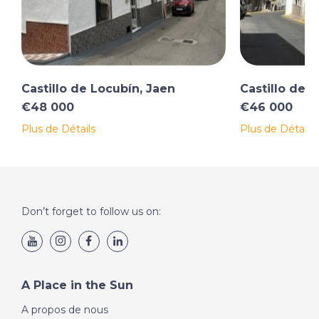
Castillo de Locubín, Jaen
Castillo de 
€48 000
€46 000
Plus de Détails
Plus de Détails
Don’t forget to follow us on:
A Place in the Sun
A propos de nous