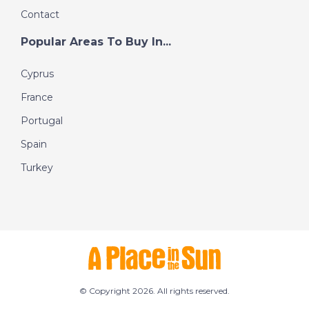
Contact
Popular Areas To Buy In...
Cyprus
France
Portugal
Spain
Turkey
© Copyright 2026. All rights reserved.