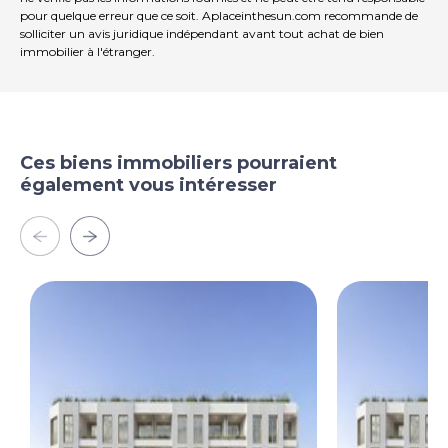
pour quelque erreur que ce soit. Aplaceinthesun.com recommande de
solliciter un avis juridique indépendant avant tout achat de bien
immobilier à l'étranger.
Ces biens immobiliers pourraient
également vous intéresser