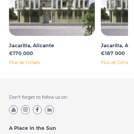
Jacarilla, Alicante
Jacarilla, Al
€170 000
€187 000
Plus de Détails
Plus de Détails
Don’t forget to follow us on:
A Place in the Sun