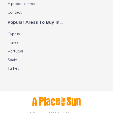
A propos de nous
Contact
Popular Areas To Buy In...
Cyprus
France
Portugal
Spain
Turkey