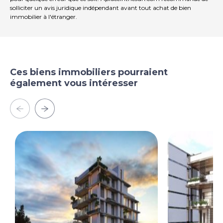
solliciter un avis juridique indépendant avant tout achat de bien
immobilier à l'étranger.
Ces biens immobiliers pourraient
également vous intéresser