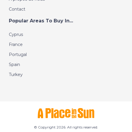
Contact
Popular Areas To Buy In...
Cyprus
France
Portugal
Spain
Turkey
© Copyright 2026. All rights reserved.