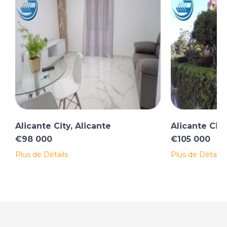
Alicante City, Alicante
Alicante City
€98 000
€105 000
Plus de Détails
Plus de Détails