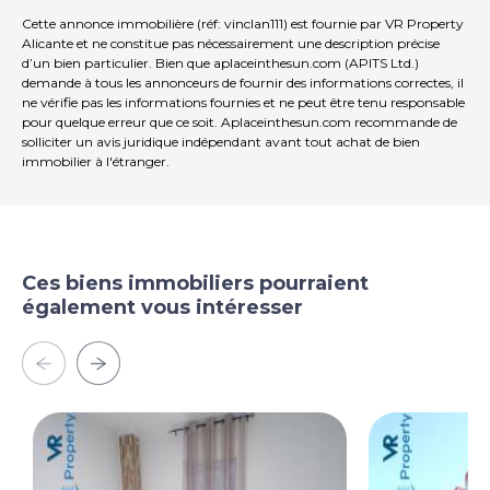
Cette annonce immobilière (réf: vinclan111) est fournie par VR Property
Alicante et ne constitue pas nécessairement une description précise
d’un bien particulier. Bien que aplaceinthesun.com (APITS Ltd.)
demande à tous les annonceurs de fournir des informations correctes, il
ne vérifie pas les informations fournies et ne peut être tenu responsable
pour quelque erreur que ce soit. Aplaceinthesun.com recommande de
solliciter un avis juridique indépendant avant tout achat de bien
immobilier à l'étranger.
Ces biens immobiliers pourraient
également vous intéresser