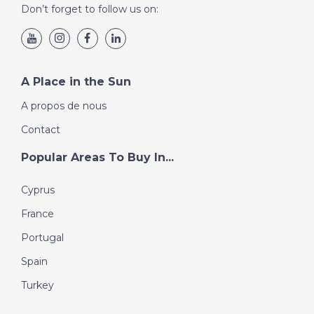
Don’t forget to follow us on:
A Place in the Sun
A propos de nous
Contact
Popular Areas To Buy In...
Cyprus
France
Portugal
Spain
Turkey