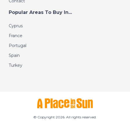
Contact
Popular Areas To Buy In...
Cyprus
France
Portugal
Spain
Turkey
© Copyright 2026. All rights reserved.