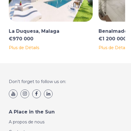
La Duquesa, Malaga
Benalmadena
€970 000
€1 200 000
Plus de Détails
Plus de Détails
Don’t forget to follow us on:
A Place in the Sun
A propos de nous