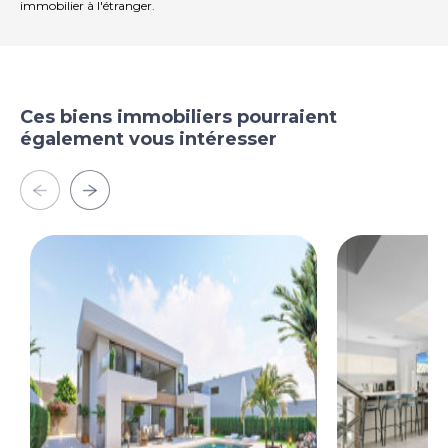
immobilier à l'étranger.
Ces biens immobiliers pourraient
également vous intéresser