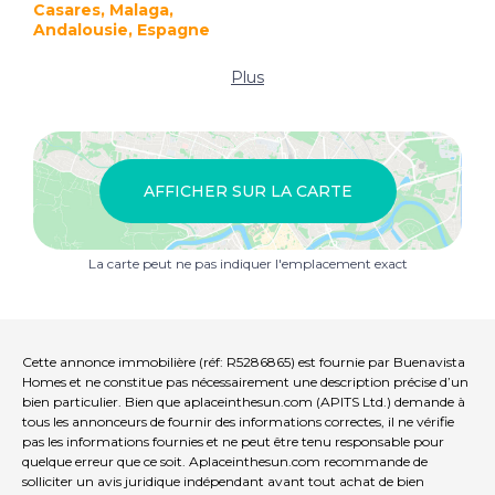
Casares, Malaga,
Andalousie, Espagne
Plus
AFFICHER SUR LA CARTE
La carte peut ne pas indiquer l'emplacement exact
Cette annonce immobilière (réf: R5286865) est fournie par Buenavista
Homes et ne constitue pas nécessairement une description précise d’un
bien particulier. Bien que aplaceinthesun.com (APITS Ltd.) demande à
tous les annonceurs de fournir des informations correctes, il ne vérifie
pas les informations fournies et ne peut être tenu responsable pour
quelque erreur que ce soit. Aplaceinthesun.com recommande de
solliciter un avis juridique indépendant avant tout achat de bien